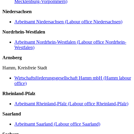
Mecklenburg-Vorpommern)
Niedersachsen
Arbeitsamt Niedersachsen (Labour office Niedersachsen)
Nordrhein-Westfalen
Arbeitsamt Nordrhein-Westfalen (Labour office Nordrhein-
Westfalen)
Arnsberg
Hamm, Kreisfreie Stadt
Wirtschaftsförderungsgesellschaft Hamm mbH (Hamm labour
office)
Rheinland-Pfalz
Arbeitsamt Rheinland-Pfalz (Labour office Rheinland-Pfalz)
Saarland
Arbeitsamt Saarland (Labour office Saarland)