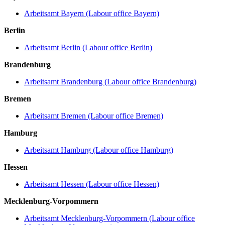
Arbeitsamt Bayern (Labour office Bayern)
Berlin
Arbeitsamt Berlin (Labour office Berlin)
Brandenburg
Arbeitsamt Brandenburg (Labour office Brandenburg)
Bremen
Arbeitsamt Bremen (Labour office Bremen)
Hamburg
Arbeitsamt Hamburg (Labour office Hamburg)
Hessen
Arbeitsamt Hessen (Labour office Hessen)
Mecklenburg-Vorpommern
Arbeitsamt Mecklenburg-Vorpommern (Labour office