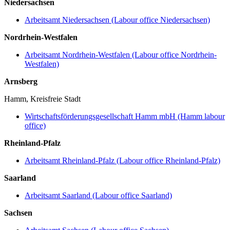
Niedersachsen
Arbeitsamt Niedersachsen (Labour office Niedersachsen)
Nordrhein-Westfalen
Arbeitsamt Nordrhein-Westfalen (Labour office Nordrhein-
Westfalen)
Arnsberg
Hamm, Kreisfreie Stadt
Wirtschaftsförderungsgesellschaft Hamm mbH (Hamm labour
office)
Rheinland-Pfalz
Arbeitsamt Rheinland-Pfalz (Labour office Rheinland-Pfalz)
Saarland
Arbeitsamt Saarland (Labour office Saarland)
Sachsen