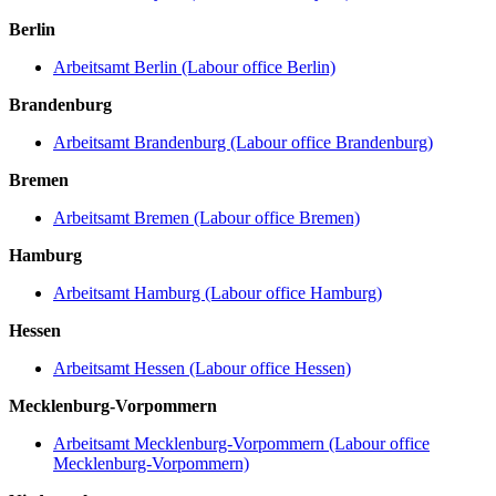
Berlin
Arbeitsamt Berlin (Labour office Berlin)
Brandenburg
Arbeitsamt Brandenburg (Labour office Brandenburg)
Bremen
Arbeitsamt Bremen (Labour office Bremen)
Hamburg
Arbeitsamt Hamburg (Labour office Hamburg)
Hessen
Arbeitsamt Hessen (Labour office Hessen)
Mecklenburg-Vorpommern
Arbeitsamt Mecklenburg-Vorpommern (Labour office
Mecklenburg-Vorpommern)