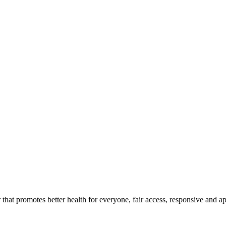
that promotes better health for everyone, fair access, responsive and a