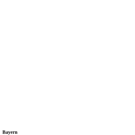
Bayern