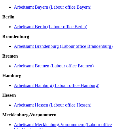
Arbeitsamt Bayern (Labour office Bayern)
Berlin
Arbeitsamt Berlin (Labour office Berlin)
Brandenburg
Arbeitsamt Brandenburg (Labour office Brandenburg)
Bremen
Arbeitsamt Bremen (Labour office Bremen)
Hamburg
Arbeitsamt Hamburg (Labour office Hamburg)
Hessen
Arbeitsamt Hessen (Labour office Hessen)
Mecklenburg-Vorpommern
Arbeitsamt Mecklenburg-Vorpommern (Labour office