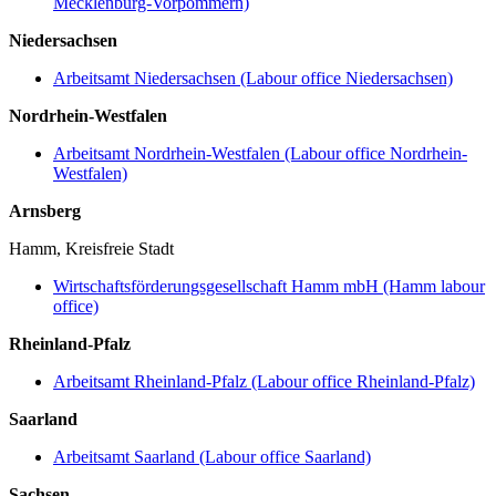
Mecklenburg-Vorpommern)
Niedersachsen
Arbeitsamt Niedersachsen (Labour office Niedersachsen)
Nordrhein-Westfalen
Arbeitsamt Nordrhein-Westfalen (Labour office Nordrhein-
Westfalen)
Arnsberg
Hamm, Kreisfreie Stadt
Wirtschaftsförderungsgesellschaft Hamm mbH (Hamm labour
office)
Rheinland-Pfalz
Arbeitsamt Rheinland-Pfalz (Labour office Rheinland-Pfalz)
Saarland
Arbeitsamt Saarland (Labour office Saarland)
Sachsen