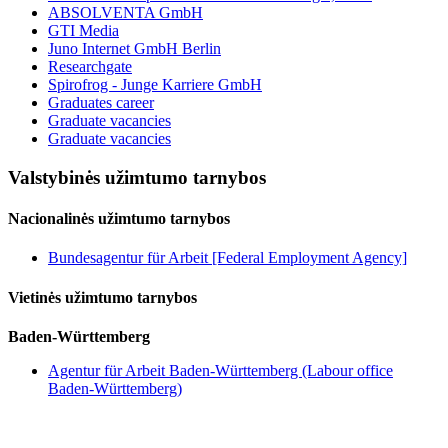
ABSOLVENTA GmbH
GTI Media
Juno Internet GmbH Berlin
Researchgate
Spirofrog - Junge Karriere GmbH
Graduates career
Graduate vacancies
Graduate vacancies
Valstybinės užimtumo tarnybos
Nacionalinės užimtumo tarnybos
Bundesagentur für Arbeit [Federal Employment Agency]
Vietinės užimtumo tarnybos
Baden-Württemberg
Agentur für Arbeit Baden-Württemberg (Labour office
Baden-Württemberg)